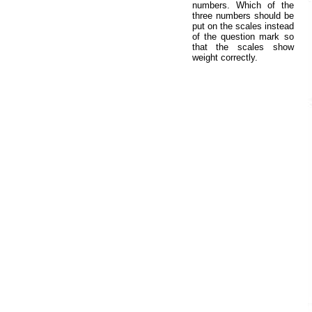
numbers. Which of the
three numbers should be
put on the scales instead
of the question mark so
that the scales show
weight correctly.